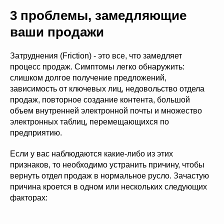
3 проблемы, замедляющие
ваши продажи
Затруднения (Friction) - это все, что замедляет
процесс продаж. Симптомы легко обнаружить:
слишком долгое получение предложений,
зависимость от ключевых лиц, недовольство отдела
продаж, повторное создание контента, большой
объем внутренней электронной почты и множество
электронных таблиц, перемещающихся по
предприятию.
Если у вас наблюдаются какие-либо из этих
признаков, то необходимо устранить причину, чтобы
вернуть отдел продаж в нормальное русло. Зачастую
причина кроется в одном или нескольких следующих
факторах: