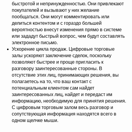
быстротой и непринужденностью. Они привлекают
покупателей и вызывают у них желание
пообщаться. Они могут комментировать или
делиться контентом и с гораздо большей
вероятностью внесут изменения прямо в системе
или зададут быстрый вопрос, чем будут составлять
электронное письмо.
Ускорение цикла продаж. Цифровые торговые
залы ускоряют заключение сделок, поскольку
позволяют быстрее и проще пригласить к
разговору заинтересованные стороны. В
отсутствие этих лиц, принимающих решения, вы
полагаетесь на то, что ваш контакт с
потенциальным клиентом сам найдет
заинтересованных лиц, найдет и передаст им
информацию, необходимую для принятия решения.
С цифровым торговым залом весь разговор и
сопутствующая информация находятся всего в
одном щелчке мыши.