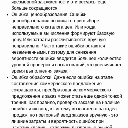
чрезмерной загруженности эти ресурсы еще
больше сокращаются.
Ошибки ценообразования. Ошибки
ценообразования возникают при выборе
неправильного каталога цен. Или когда
используемые вычисления формируют базовую
цену. Или затраты рассчитываются вручную
неправильно. Часто такие ошибки остаются
незамеченными, поэтому для снижения
вероятности ошибки вводится большее количество
уровней проверок и согласований, что увеличивает
время выполнения заказа.
Ошибки обработки. Даже если ошибки на этапе
составления коммерческого предложения
сокращаются, преобразование коммерческого
предложения в заказ может стать еще одной точкой
трения. Как правило, проверка заказов на наличие
ошибок и их ввод в систему возлагается на отдел
продаж, но повторный ввод заказов вручную - это
лишние затраты и вероятность ошибок при
нажатии клавиш. Задержки, вызванные ручной