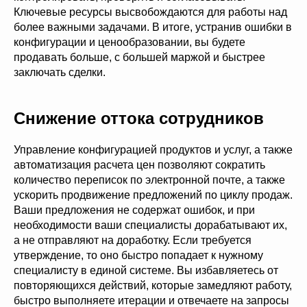
Ключевые ресурсы высвобождаются для работы над
более важными задачами. В итоге, устранив ошибки в
конфигурации и ценообразовании, вы будете
продавать больше, с большей маржой и быстрее
заключать сделки.
Снижение оттока сотрудников
Управление конфигурацией продуктов и услуг, а также
автоматизация расчета цен позволяют сократить
количество переписок по электронной почте, а также
ускорить продвижение предложений по циклу продаж.
Ваши предложения не содержат ошибок, и при
необходимости ваши специалисты дорабатывают их,
а не отправляют на доработку. Если требуется
утверждение, то оно быстро попадает к нужному
специалисту в единой системе. Вы избавляетесь от
повторяющихся действий, которые замедляют работу,
быстро выполняете итерации и отвечаете на запросы