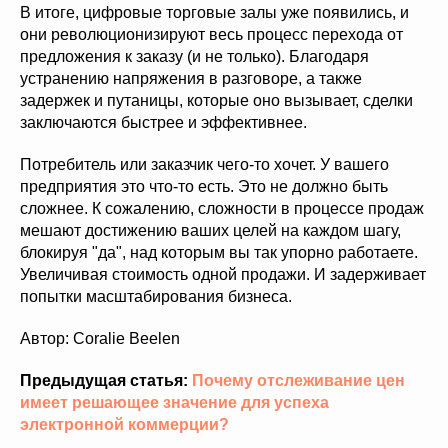
В итоге, цифровые торговые залы уже появились, и
они революционизируют весь процесс перехода от
предложения к заказу (и не только). Благодаря
устранению напряжения в разговоре, а также
задержек и путаницы, которые оно вызывает, сделки
заключаются быстрее и эффективнее.
Потребитель или заказчик чего-то хочет. У вашего
предприятия это что-то есть. Это не должно быть
сложнее. К сожалению, сложности в процессе продаж
мешают достижению ваших целей на каждом шагу,
блокируя "да", над которым вы так упорно работаете.
Увеличивая стоимость одной продажи. И задерживает
попытки масштабирования бизнеса.
Автор: Coralie Beelen
Предыдущая статья:
Почему отслеживание цен
имеет решающее значение для успеха
электронной коммерции?