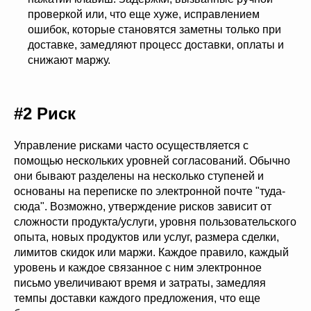
проверкой или, что еще хуже, исправлением
ошибок, которые становятся заметны только при
доставке, замедляют процесс доставки, оплаты и
снижают маржу.
#2 Риск
Управление рисками часто осуществляется с
помощью нескольких уровней согласований. Обычно
они бывают разделены на несколько ступеней и
основаны на переписке по электронной почте "туда-
сюда". Возможно, утверждение рисков зависит от
сложности продукта/услуги, уровня пользовательского
опыта, новых продуктов или услуг, размера сделки,
лимитов скидок или маржи. Каждое правило, каждый
уровень и каждое связанное с ним электронное
письмо увеличивают время и затраты, замедляя
темпы доставки каждого предложения, что еще