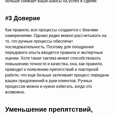
больше снижает ваши шансы на успех в сделке.
#3 Доверие
Как правило, все процессы создаются с благими
намерениями. Однако редко можно рассчитывать на
то, что ручные процессы обеспечат
последовательность. Поэтому для поощрения
передового опыта вводятся правила и экспертные
оценки. Хотя такая тактика может способствовать
повышению точности и качества, она, как правило,
приводит к появлению препятствий и повторной
работе, что еще больше затягивает процесс передачи
ваших предложений в руки клиентов. Ручных
процессов можно и нужно избегать, когда это
возможно.
Уменьшение препятствий,