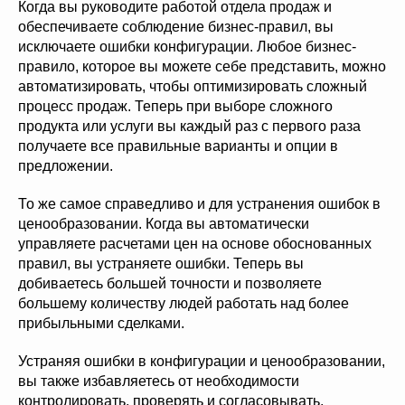
Когда вы руководите работой отдела продаж и
обеспечиваете соблюдение бизнес-правил, вы
исключаете ошибки конфигурации. Любое бизнес-
правило, которое вы можете себе представить, можно
автоматизировать, чтобы оптимизировать сложный
процесс продаж. Теперь при выборе сложного
продукта или услуги вы каждый раз с первого раза
получаете все правильные варианты и опции в
предложении.
То же самое справедливо и для устранения ошибок в
ценообразовании. Когда вы автоматически
управляете расчетами цен на основе обоснованных
правил, вы устраняете ошибки. Теперь вы
добиваетесь большей точности и позволяете
большему количеству людей работать над более
прибыльными сделками.
Устраняя ошибки в конфигурации и ценообразовании,
вы также избавляетесь от необходимости
контролировать, проверять и согласовывать.