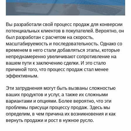
Вы разработали свой процесс продаж для конверсии
потенциальных клиентов в покупателей. Вероятно, он
был разработан с расчетом на скорость,
масштабируемость и последовательность. Однако со
временем в него стали добавляться этапы, которые
непреднамеренно увеличивают сопротивление на
вашем пути к заключению сделки. И это стало
причиной того, что процесс продаж стал менее
эффективным.
Эти затруднения могут быть вызваны сложностью
ваших продуктов и услуг, а также их сложными
вариантами и опциями. Более вероятно, что эти
проблемы присущи процессу продаж. Здесь мы
определим, в чем причина их возникновения и как
вернуть продажи и рост в нужное русло.