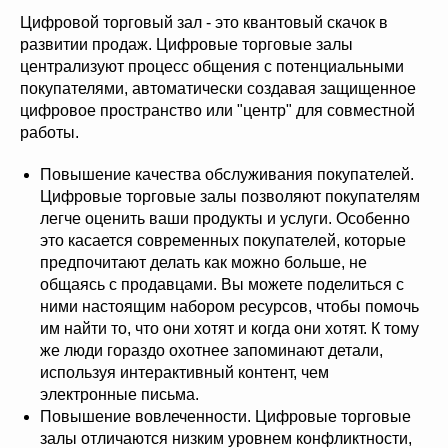
Цифровой торговый зал - это квантовый скачок в
развитии продаж. Цифровые торговые залы
централизуют процесс общения с потенциальными
покупателями, автоматически создавая защищенное
цифровое пространство или "центр" для совместной
работы.
Повышение качества обслуживания покупателей.
Цифровые торговые залы позволяют покупателям
легче оценить ваши продукты и услуги. Особенно
это касается современных покупателей, которые
предпочитают делать как можно больше, не
общаясь с продавцами. Вы можете поделиться с
ними настоящим набором ресурсов, чтобы помочь
им найти то, что они хотят и когда они хотят. К тому
же люди гораздо охотнее запоминают детали,
используя интерактивный контент, чем
электронные письма.
Повышение вовлеченности. Цифровые торговые
залы отличаются низким уровнем конфликтности,