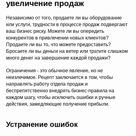
увеличение продаж
Независимо от того, продаете ли вы оборудование
или услуги, трудности в процессе продаж подвергают
ваш бизнес риску. Можете ли вы опередить
конкурентов в привлечении новых клиентов?
Продаете ли вы то, что можете предоставить?
Бросаете ли вы деньги на ветер или тратите слишком
много денег на завершение каждой продажи?
Ограничения - это обычное явление, но не
неизлечимое. Рецепт заключается в том, чтобы
направлять работу отдела продаж и
беспрепятственно внедрять бизнес-правила на
каждом шагу, чтобы исключить ошибки и ручные
действия, замедляющие получение прибыли.
Устранение ошибок