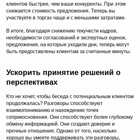
клиентов быстрее, чем ваши конкуренты. При этом
снижается стоимость предложения. Теперь вы
участвуете в торгах чаще и с меньшими затратами.
В итоге, благодаря снижению текучести кадров,
необходимости согласований и экспертных оценок,
предложения, на которые уходили дни, теперь могут
быть предоставлены клиентам за считанные минуты.
Ускорить принятие решений о
перспективах
Кто не хочет, чтобы беседа с потенциальным клиентом
продолжалась? Разговоры способствуют
взаимопониманию и нахождению точек
соприкосновения. Они способствуют более глубокому
обмену информацией. Они создают доверие и
прочные отношения. Однако от того, насколько
хорошо вы умеете поддерживать эти разговоры,