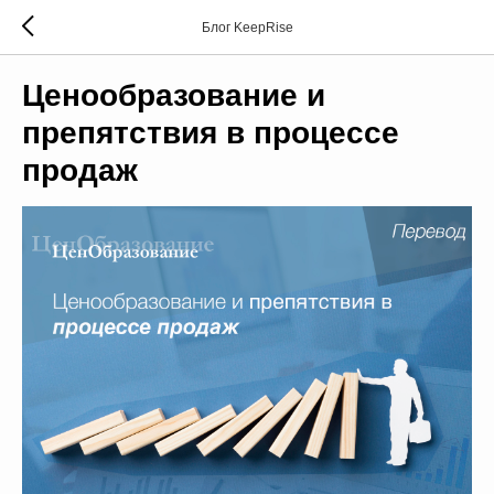
Блог KeepRise
Ценообразование и
препятствия в процессе
продаж