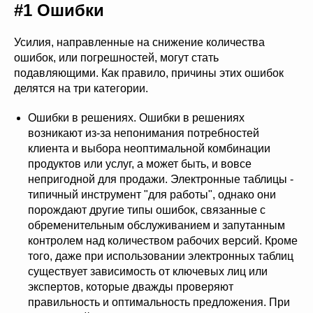
#1 Ошибки
Усилия, направленные на снижение количества
ошибок, или погрешностей, могут стать
подавляющими. Как правило, причины этих ошибок
делятся на три категории.
Ошибки в решениях. Ошибки в решениях
возникают из-за непонимания потребностей
клиента и выбора неоптимальной комбинации
продуктов или услуг, а может быть, и вовсе
непригодной для продажи. Электронные таблицы -
типичный инструмент "для работы", однако они
порождают другие типы ошибок, связанные с
обременительным обслуживанием и запутанным
контролем над количеством рабочих версий. Кроме
того, даже при использовании электронных таблиц
существует зависимость от ключевых лиц или
экспертов, которые дважды проверяют
правильность и оптимальность предложения. При