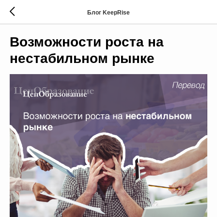
Блог KeepRise
Возможности роста на
нестабильном рынке