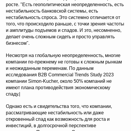
росте. "Есть геополитическая неопределенность, есть
нестабильность банковской системы, есть
нестабильность спроса. Это системно отличается от
того, что происходило раньше, с точки зрения частоты
и амплитуды подъемов и спадов. И это, несомненно,
делает очень сложным сидеть и просто управлять
бизнесом".
Несмотря на глобальную неопределенность, многие
компании по-прежнему не готовы к сложным рынкам
и неожиданным переменам. По данным
исследования B2B Commercial Trends Study 2023
компании Simon-Kucher, около 50% компаний не
имеют плана противодействия экономическому
спаду.|
Однако есть и свидетельства того, что компании,
рассматривающие нестабильность или даже
откровенный спад как возможность для роста и
инвестиций, в долгосрочной перспективе