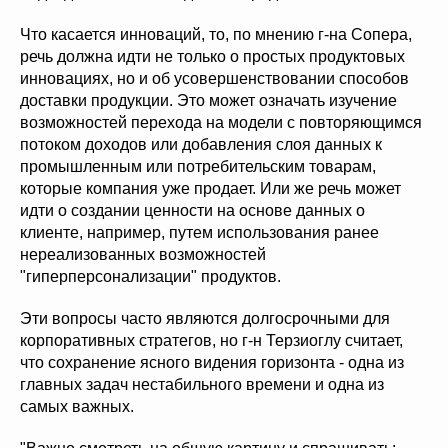
Что касается инноваций, то, по мнению г-на Сопера,
речь должна идти не только о простых продуктовых
инновациях, но и об усовершенствовании способов
доставки продукции. Это может означать изучение
возможностей перехода на модели с повторяющимся
потоком доходов или добавления слоя данных к
промышленным или потребительским товарам,
которые компания уже продает. Или же речь может
идти о создании ценности на основе данных о
клиенте, например, путем использования ранее
нереализованных возможностей
"гиперперсонализации" продуктов.
Эти вопросы часто являются долгосрочными для
корпоративных стратегов, но г-н Терзиоглу считает,
что сохранение ясного видения горизонта - одна из
главных задач нестабильного времени и одна из
самых важных.