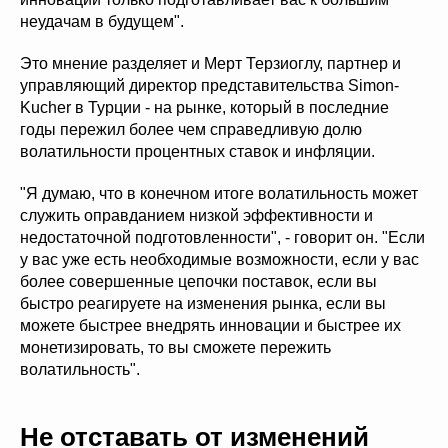
неудачам в будущем".
Это мнение разделяет и Мерт Терзиоглу, партнер и
управляющий директор представительства Simon-
Kucher в Турции - на рынке, который в последние
годы пережил более чем справедливую долю
волатильности процентных ставок и инфляции.
"Я думаю, что в конечном итоге волатильность может
служить оправданием низкой эффективности и
недостаточной подготовленности", - говорит он. "Если
у вас уже есть необходимые возможности, если у вас
более совершенные цепочки поставок, если вы
быстро реагируете на изменения рынка, если вы
можете быстрее внедрять инновации и быстрее их
монетизировать, то вы сможете пережить
волатильность".
Не отставать от изменений