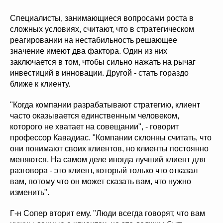
Специалисты, занимающиеся вопросами роста в
сложных условиях, считают, что в стратегическом
реагировании на нестабильность решающее
значение имеют два фактора. Один из них
заключается в том, чтобы сильно нажать на рычаг
инвестиций в инновации. Другой - стать гораздо
ближе к клиенту.
"Когда компании разрабатывают стратегию, клиент
часто оказывается единственным человеком,
которого не хватает на совещании", - говорит
профессор Кавадиас. "Компании склонны считать, что
они понимают своих клиентов, но клиенты постоянно
меняются. На самом деле иногда лучший клиент для
разговора - это клиент, который только что отказал
вам, потому что он может сказать вам, что нужно
изменить".
Г-н Сопер вторит ему. "Люди всегда говорят, что вам