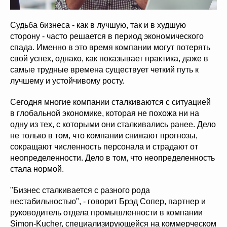
Судьба бизнеса - как в лучшую, так и в худшую
сторону - часто решается в период экономического
спада. Именно в это время компании могут потерять
свой успех, однако, как показывает практика, даже в
самые трудные времена существует четкий путь к
лучшему и устойчивому росту.
Сегодня многие компании сталкиваются с ситуацией
в глобальной экономике, которая не похожа ни на
одну из тех, с которыми они сталкивались ранее. Дело
не только в том, что компании снижают прогнозы,
сокращают численность персонала и страдают от
неопределенности. Дело в том, что неопределенность
стала нормой.
"Бизнес сталкивается с разного рода
нестабильностью", - говорит Брэд Сопер, партнер и
руководитель отдела промышленности в компании
Simon-Kucher, специализирующейся на коммерческом