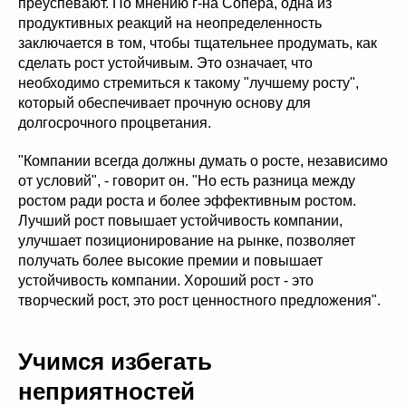
преуспевают. По мнению г-на Сопера, одна из
продуктивных реакций на неопределенность
заключается в том, чтобы тщательнее продумать, как
сделать рост устойчивым. Это означает, что
необходимо стремиться к такому "лучшему росту",
который обеспечивает прочную основу для
долгосрочного процветания.
"Компании всегда должны думать о росте, независимо
от условий", - говорит он. "Но есть разница между
ростом ради роста и более эффективным ростом.
Лучший рост повышает устойчивость компании,
улучшает позиционирование на рынке, позволяет
получать более высокие премии и повышает
устойчивость компании. Хороший рост - это
творческий рост, это рост ценностного предложения".
Учимся избегать
неприятностей