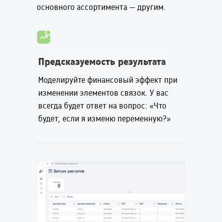
основного ассортимента — другим.
Предсказуемость результата
Моделируйте финансовый эффект при
изменении элементов связок. У вас
всегда будет ответ на вопрос: «Что
будет, если я изменю переменную?»