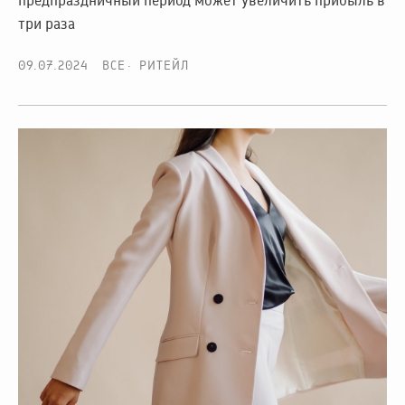
предпраздничный период может увеличить прибыль в
три раза
09.07.2024
ВСЕ
РИТЕЙЛ