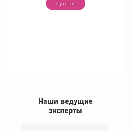
Наши ведущие
эксперты