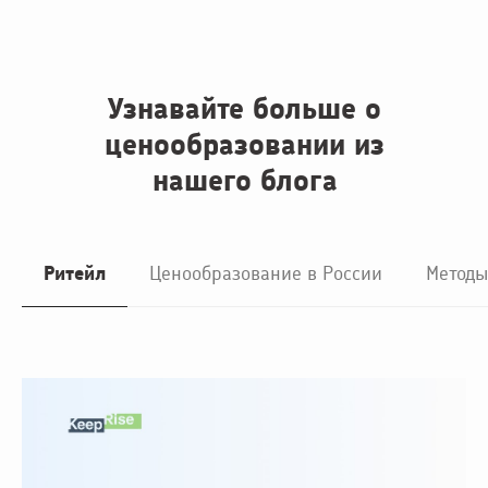
Узнавайте больше о
ценообразовании из
нашего блога
Ритейл
Ценообразование в России
Методы