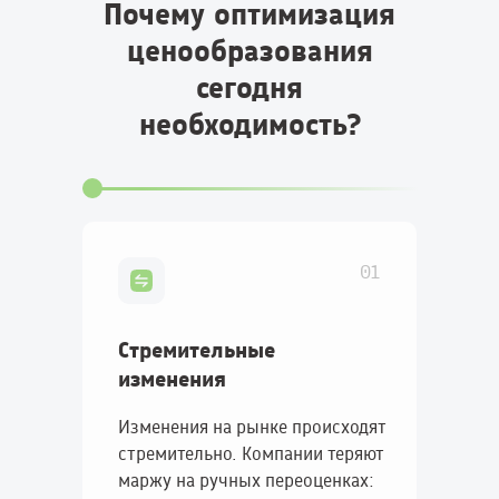
Почему оптимизация
ценообразования
сегодня
необходимость?
01
Стремительные
изменения
Изменения на рынке происходят
стремительно. Компании теряют
маржу на ручных переоценках: