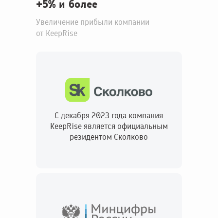
+5% и более
Увеличение прибыли компании
от KeepRise
С декабря 2023 года компания
KeepRise является официальным
резидентом Сколково