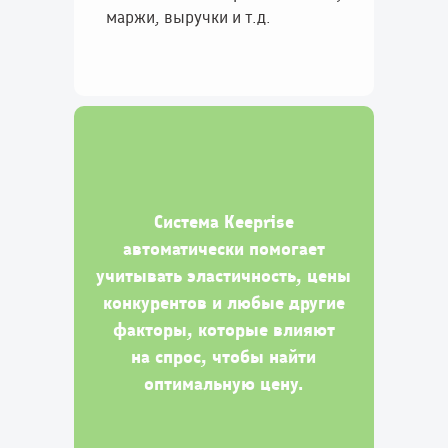
маржи, выручки и т.д.
Система Keeprise
автоматически помогает
учитывать эластичность, цены
конкурентов и любые другие
факторы, которые влияют
на спрос, чтобы найти
оптимальную цену.