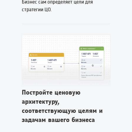
Бизнес сам определяет цели для
стратегии ЦО.
Постройте ценовую
архитектуру,
соответствующую целям и
задачам вашего бизнеса