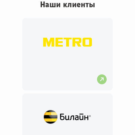
Наши клиенты