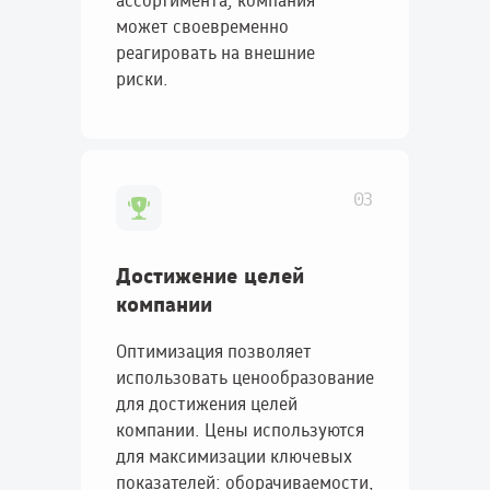
ассортимента, компания
может своевременно
реагировать на внешние
риски.
03
Достижение целей
компании
Оптимизация позволяет
использовать ценообразование
для достижения целей
компании. Цены используются
для максимизации ключевых
показателей: оборачиваемости,