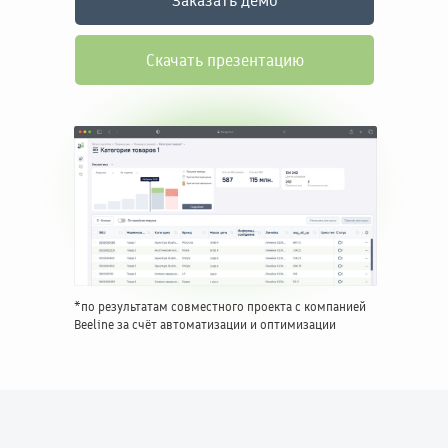
Заказать демо
Скачать презентацию
*по результатам совместного проекта с компанией
Beeline за счёт автоматизации и оптимизации