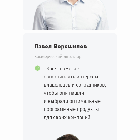
Павел Ворошилов
Коммерческий директор
10 лет помогает
сопоставлять интересы
владельцев и сотрудников,
чтобы они нашли
и выбрали оптимальные
программные продукты
для своих компаний