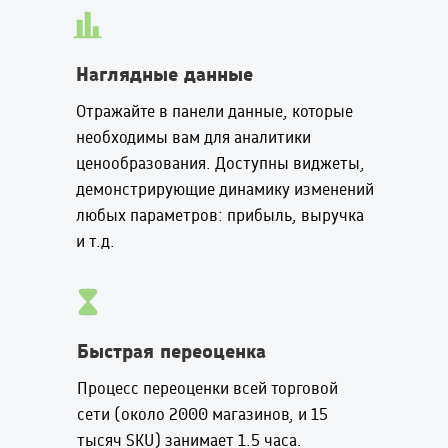
Наглядные данные
Отражайте в панели данные, которые
необходимы вам для аналитики
ценообразования. Доступны виджеты,
демонстрирующие динамику изменений
любых параметров: прибыль, выручка
и т.д.
Быстрая переоценка
Процесс переоценки всей торговой
сети (около 2000 магазинов, и 15
тысяч SKU) занимает 1.5 часа.