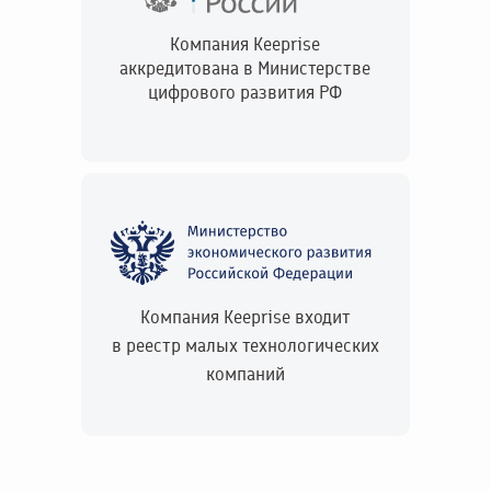
Компания Keeprise
аккредитована в Министерстве
цифрового развития РФ
Компания Keeprise входит
в реестр малых технологических
компаний