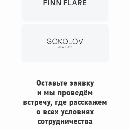
Оставьте заявку
и мы проведём
встречу, где расскажем
о всех условиях
сотрудничества