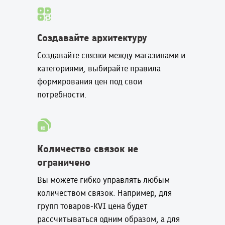
Создавайте архитектуру
Создавайте связки между магазинами и
категориями, выбирайте правила
формирования цен под свои
потребности.
Количество связок не
ограничено
Вы можете гибко управлять любым
количеством связок. Например, для
групп товаров-KVI цена будет
рассчитываться одним образом, а для