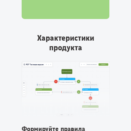
Характеристики
продукта
Формируйте правила