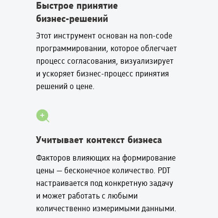
Быстрое принятие
бизнес-решений
Этот инструмент основан на non-code
программировании, которое облегчает
процесс согласования, визуализирует
и ускоряет бизнес-процесс принятия
решений о цене.
Учитывает контекст бизнеса
Факторов влияющих на формирование
цены — бесконечное количество. PDT
настраивается под конкретную задачу
и может работать с любыми
количественно измеримыми данными.