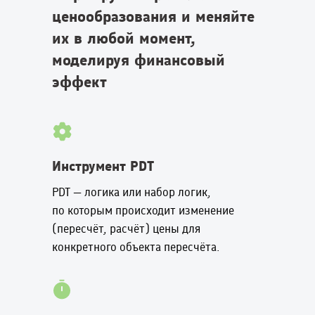
ценообразования и меняйте
их в любой момент,
моделируя финансовый
эффект
Инструмент PDT
PDT — логика или набор логик,
по которым происходит изменение
(пересчёт, расчёт) цены для
конкретного объекта пересчёта.