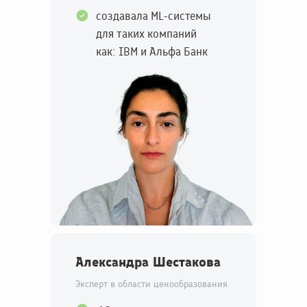
создавала ML-системы
для таких компаний
как: IBM и Альфа Банк
Александра Шестакова
Эксперт в области ценообразования