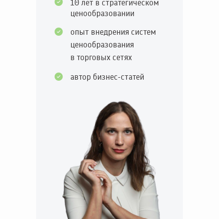
10 лет в стратегическом
ценообразовании
опыт внедрения систем
ценообразования
в торговых сетях
автор бизнес-статей