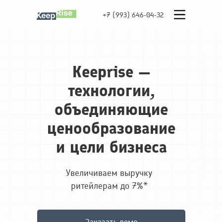
+7 (993) 646-04-32
Keeprise —
технологии,
объединяющие
ценообразование
и цели бизнеса
Увеличиваем выручку
ритейлерам до 7%*