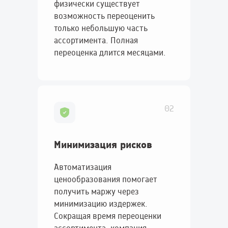
физически существует
возможность переоценить
только небольшую часть
ассортимента. Полная
переоценка длится месяцами.
02
Минимизация рисков
Автоматизация
ценообразования помогает
получить маржу через
минимизацию издержек.
Сокращая время переоценки