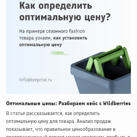
Оптимальные цены: Разбираем кейс с Wildberries
В статье рассказывается, как определить
оптимальную цену для товара. Анализ продаж
показывает, что правильное ценообразование в