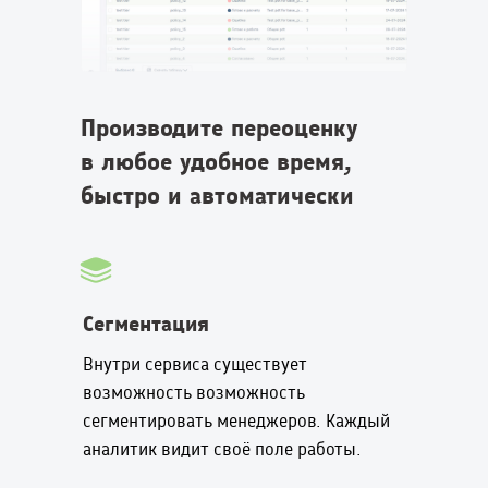
Производите переоценку
в любое удобное время,
быстро и автоматически
Сегментация
Внутри сервиса существует
возможность возможность
сегментировать менеджеров. Каждый
аналитик видит своё поле работы.