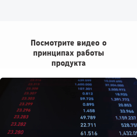
Посмотрите видео о
принципах работы
продукта