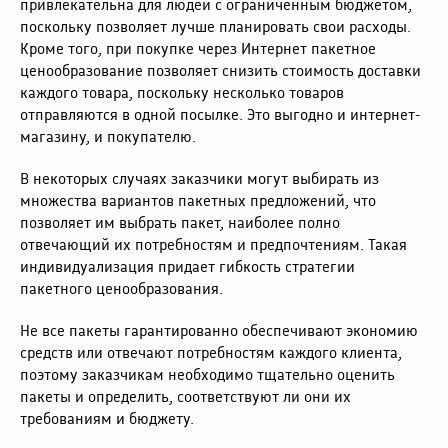
привлекательна для людей с ограниченным бюджетом,
поскольку позволяет лучше планировать свои расходы.
Кроме того, при покупке через Интернет пакетное
ценообразование позволяет снизить стоимость доставки
каждого товара, поскольку несколько товаров
отправляются в одной посылке. Это выгодно и интернет-
магазину, и покупателю.
В некоторых случаях заказчики могут выбирать из
множества вариантов пакетных предложений, что
позволяет им выбрать пакет, наиболее полно
отвечающий их потребностям и предпочтениям. Такая
индивидуализация придает гибкость стратегии
пакетного ценообразования.
Не все пакеты гарантированно обеспечивают экономию
средств или отвечают потребностям каждого клиента,
поэтому заказчикам необходимо тщательно оценить
пакеты и определить, соответствуют ли они их
требованиям и бюджету.