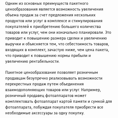
Одним из основных преимуществ пакетного
ценообразования является возможность увеличения
объема продаж за счет предложения нескольких
продуктов или услуг в комплексе и стимулирования
покупателей к приобретению большего количества
товаров или услуг, чем они изначально планировали. Это
приводит к повышению размера сделки и увеличению
выручки и объясняется тем, что себестоимость товаров,
входящих в комплект, зачастую ниже, чем цена пакета,
что приводит к повышению нормы прибыли и
увеличению рентабельности.
Пакетное ценообразование позволяет розничным
продавцам безупречно реализовывать возможности
перекрестных продаж путем объединения
взаимодополняющих товаров или услуг. Например,
розничный продавец фотоаппаратов может
комплектовать фотоаппарат картой памяти и сумкой для
фотоаппарата, побуждая покупателя приобрести все
необходимые аксессуары за одну покупку.