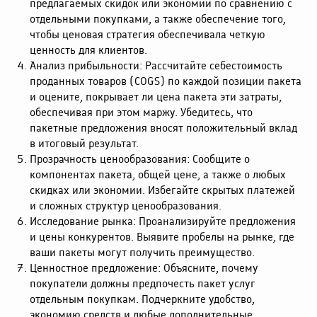
предлагаемых скидок или экономии по сравнению с
отдельными покупками, а также обеспечение того,
чтобы ценовая стратегия обеспечивала четкую
ценность для клиентов.
Анализ прибыльности: Рассчитайте себестоимость
проданных товаров (COGS) по каждой позиции пакета
и оцените, покрывает ли цена пакета эти затраты,
обеспечивая при этом маржу. Убедитесь, что
пакетные предложения вносят положительный вклад
в итоговый результат.
Прозрачность ценообразования: Сообщите о
компонентах пакета, общей цене, а также о любых
скидках или экономии. Избегайте скрытых платежей
и сложных структур ценообразования.
Исследование рынка: Проанализируйте предложения
и цены конкурентов. Выявите пробелы на рынке, где
ваши пакеты могут получить преимущество.
Ценностное предложение: Объясните, почему
покупатели должны предпочесть пакет услуг
отдельным покупкам. Подчеркните удобство,
экономию средств и любые дополнительные