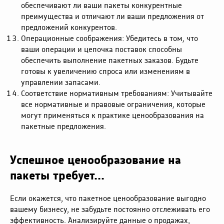
обеспечивают ли ваши пакеты конкурентные
преимущества и отличают ли ваши предложения от
предложений конкурентов.
Операционные соображения: Убедитесь в том, что
ваши операции и цепочка поставок способны
обеспечить выполнение пакетных заказов. Будьте
готовы к увеличению спроса или изменениям в
управлении запасами.
Соответствие нормативным требованиям: Учитывайте
все нормативные и правовые ограничения, которые
могут применяться к практике ценообразования на
пакетные предложения.
Успешное ценообразование на
пакеты требует...
Если окажется, что пакетное ценообразование выгодно
вашему бизнесу, не забудьте постоянно отслеживать его
эффективность. Анализируйте данные о продажах,