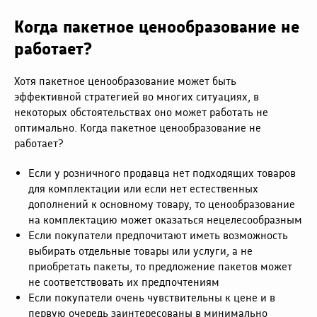
Когда пакетное ценообразование не
работает?
Хотя пакетное ценообразование может быть
эффективной стратегией во многих ситуациях, в
некоторых обстоятельствах оно может работать не
оптимально. Когда пакетное ценообразование не
работает?
Если у розничного продавца нет подходящих товаров
для комплектации или если нет естественных
дополнений к основному товару, то ценообразование
на комплектацию может оказаться нецелесообразным
Если покупатели предпочитают иметь возможность
выбирать отдельные товары или услуги, а не
приобретать пакеты, то предложение пакетов может
не соответствовать их предпочтениям
Если покупатели очень чувствительны к цене и в
первую очередь заинтересованы в минимально