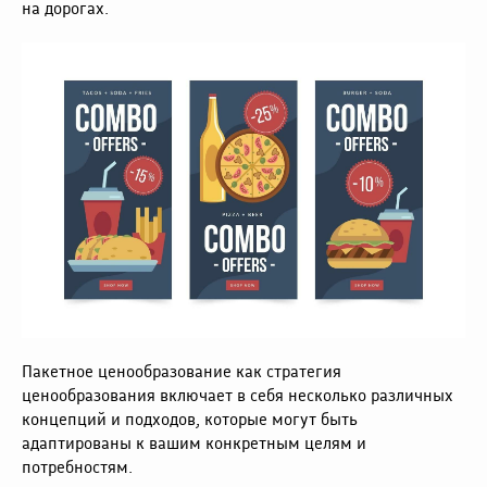
на дорогах.
Пакетное ценообразование как стратегия
ценообразования включает в себя несколько различных
концепций и подходов, которые могут быть
адаптированы к вашим конкретным целям и
потребностям.