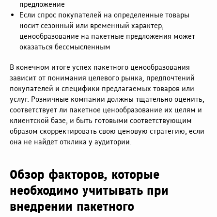
предложение
Если спрос покупателей на определенные товары
носит сезонный или временный характер,
ценообразование на пакетные предложения может
оказаться бессмысленным
В конечном итоге успех пакетного ценообразования
зависит от понимания целевого рынка, предпочтений
покупателей и специфики предлагаемых товаров или
услуг. Розничные компании должны тщательно оценить,
соответствует ли пакетное ценообразование их целям и
клиентской базе, и быть готовыми соответствующим
образом скорректировать свою ценовую стратегию, если
она не найдет отклика у аудитории.
Обзор факторов, которые
необходимо учитывать при
внедрении пакетного