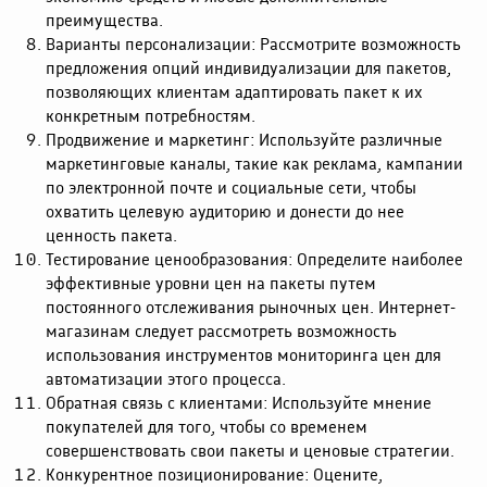
преимущества.
Варианты персонализации: Рассмотрите возможность
предложения опций индивидуализации для пакетов,
позволяющих клиентам адаптировать пакет к их
конкретным потребностям.
Продвижение и маркетинг: Используйте различные
маркетинговые каналы, такие как реклама, кампании
по электронной почте и социальные сети, чтобы
охватить целевую аудиторию и донести до нее
ценность пакета.
Тестирование ценообразования: Определите наиболее
эффективные уровни цен на пакеты путем
постоянного отслеживания рыночных цен. Интернет-
магазинам следует рассмотреть возможность
использования инструментов мониторинга цен для
автоматизации этого процесса.
Обратная связь с клиентами: Используйте мнение
покупателей для того, чтобы со временем
совершенствовать свои пакеты и ценовые стратегии.
Конкурентное позиционирование: Оцените,