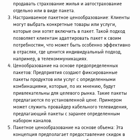
продавать страхование жилья и автострахование
отдельно или в виде пакета.
Настраиваемое пакетное ценообразование: Клиенты
могут выбрать конкретные товары или услуги,
которые они хотят включить в пакет. Такой подход
позволяет клиентам адаптировать пакет к своим
потребностям, что может быть особенно эффективно
в отраслях, где ценится индивидуальный подход,
например, в телекоммуникациях.
Ценообразование на основе предопределенных
пакетов: Предприятия создают фиксированные
пакеты продуктов или услуг с определенными
комбинациями, которые, по их мнению, будут
привлекательны для целевого рынка. Такие пакеты
предлагаются по установленной цене. Примером
может служить провайдер кабельного телевидения,
предлагающий пакеты с заранее определенным
набором каналов.
Пакетное ценообразование на основе объема: Эта
концепция предполагает предоставление скидок в