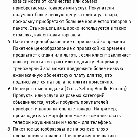
зависимости от количества или объема
приобретаемых товаров или услуг. Покупатели
получают более низкую цену за единицу товара,
поскольку приобретают большее количество товаров в
пакете. Эта концепция широко используется в таких
отраслях, как оптовая торговля.
Пакетное ценообразование с привязкой ко времени:
Пакетное ценообразование с привязкой ко времени
предлагает скидки или льготы, если клиент заключает
долгосрочный контракт или подписку. Например,
тренажерный зал может предложить более низкую
ежемесячную абонентскую плату для тех, кто
подписывается на год, а не платит помесячно.
Перекрестные продажи (Cross-Selling Bundle Pricing):
Продукты или услуги из разных категорий
объединяются, чтобы побудить покупателей
приобрести дополнительные товары. Например,
производитель смартфонов может комплектовать
телефон наушниками и чехлом для телефона.
Пакетное ценообразование на основе плохо
продающихся товаров: Предприятия предлагают