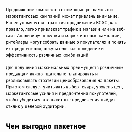
Продвижение комплектов с помощью рекламных и
маркетинговых кампаний может привлечь внимание.
Ранее упомянутая стратегия продвижения BOGO, как
правило, легко привлекает трафик в магазин или на веб-
сайт. Анализируя покупки и маркетинговые кампании,
ритейлеры могут собрать данные о покупателях и понять
их предпочтения, покупательское поведение и
эффективность различных комбинаций.
Для получения максимальных преимуществ розничным
продавцам важно тщательно планировать и
реализовывать стратегии ценообразования на пакеты.
При этом следует учитывать выбор товара, уровень цен,
маркетинговые усилия и предпочтения покупателей,
чтобы убедиться, что пакетные предложения найдут
отклик у целевой аудитории.
Чем выгодно пакетное