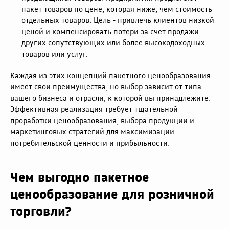
пакет товаров по цене, которая ниже, чем стоимость
отдельных товаров. Цель - привлечь клиентов низкой
ценой и компенсировать потери за счет продажи
других сопутствующих или более высокодоходных
товаров или услуг.
Каждая из этих концепций пакетного ценообразования
имеет свои преимущества, но выбор зависит от типа
вашего бизнеса и отрасли, к которой вы принадлежите.
Эффективная реализация требует тщательной
проработки ценообразования, выбора продукции и
маркетинговых стратегий для максимизации
потребительской ценности и прибыльности.
Чем выгодно пакетное
ценообразование для розничной
торговли?