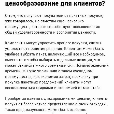
ценообразование для клиентов?
О том, что получают покупатели от пакетных покупок,
уже говорилось, но отметим еще несколько
преимуществ, которые способствуют повышению их
общей удовлетворенности и восприятия ценности.
Комплекты могут упростить процесс покупки, снизив
усталость от принятия решения. Клиентам может быть
удобнее выбрать пакет, включающий все необходимое,
вместо того чтобы выбирать отдельные позиции, что
может отнимать много времени и сил. Помимо экономии
времени, мы уже упоминали о таком очевидном
преимуществе, как экономия затрат, поскольку при
покупке пакетных предложений клиенты могут
воспользоваться скидками и экономией от масштаба.
Приобретая пакеты с фиксированными ценами, клиенты
получают более четкое представление о своих расходах.
Такая предсказуемость может быть особенно