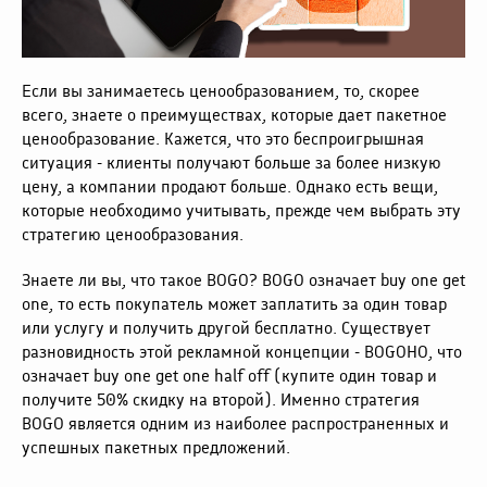
Если вы занимаетесь ценообразованием, то, скорее
всего, знаете о преимуществах, которые дает пакетное
ценообразование. Кажется, что это беспроигрышная
ситуация - клиенты получают больше за более низкую
цену, а компании продают больше. Однако есть вещи,
которые необходимо учитывать, прежде чем выбрать эту
стратегию ценообразования.
Знаете ли вы, что такое BOGO? BOGO означает buy one get
one, то есть покупатель может заплатить за один товар
или услугу и получить другой бесплатно. Существует
разновидность этой рекламной концепции - BOGOHO, что
означает buy one get one half off (купите один товар и
получите 50% скидку на второй). Именно стратегия
BOGO является одним из наиболее распространенных и
успешных пакетных предложений.