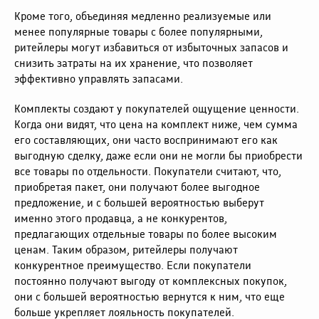
Кроме того, объединяя медленно реализуемые или
менее популярные товары с более популярными,
ритейлеры могут избавиться от избыточных запасов и
снизить затраты на их хранение, что позволяет
эффективно управлять запасами.
Комплекты создают у покупателей ощущение ценности.
Когда они видят, что цена на комплект ниже, чем сумма
его составляющих, они часто воспринимают его как
выгодную сделку, даже если они не могли бы приобрести
все товары по отдельности. Покупатели считают, что,
приобретая пакет, они получают более выгодное
предложение, и с большей вероятностью выберут
именно этого продавца, а не конкурентов,
предлагающих отдельные товары по более высоким
ценам. Таким образом, ритейлеры получают
конкурентное преимущество. Если покупатели
постоянно получают выгоду от комплексных покупок,
они с большей вероятностью вернутся к ним, что еще
больше укрепляет лояльность покупателей.