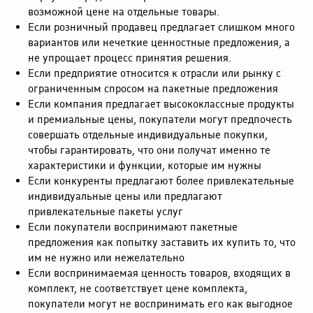
возможной цене на отдельные товары.
Если розничный продавец предлагает слишком много
вариантов или нечеткие ценностные предложения, а
не упрощает процесс принятия решения.
Если предприятие относится к отрасли или рынку с
ограниченным спросом на пакетные предложения
Если компания предлагает высококлассные продукты
и премиальные цены, покупатели могут предпочесть
совершать отдельные индивидуальные покупки,
чтобы гарантировать, что они получат именно те
характеристики и функции, которые им нужны
Если конкуренты предлагают более привлекательные
индивидуальные цены или предлагают
привлекательные пакеты услуг
Если покупатели воспринимают пакетные
предложения как попытку заставить их купить то, что
им не нужно или нежелательно
Если воспринимаемая ценность товаров, входящих в
комплект, не соответствует цене комплекта,
покупатели могут не воспринимать его как выгодное