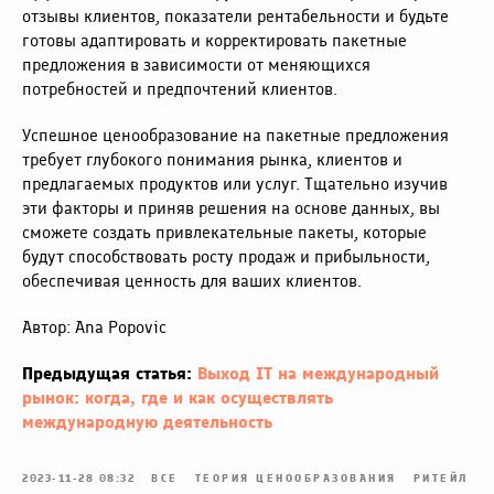
отзывы клиентов, показатели рентабельности и будьте
готовы адаптировать и корректировать пакетные
предложения в зависимости от меняющихся
потребностей и предпочтений клиентов.
Успешное ценообразование на пакетные предложения
требует глубокого понимания рынка, клиентов и
предлагаемых продуктов или услуг. Тщательно изучив
эти факторы и приняв решения на основе данных, вы
сможете создать привлекательные пакеты, которые
будут способствовать росту продаж и прибыльности,
обеспечивая ценность для ваших клиентов.
Автор: Ana Popovic
Предыдущая статья:
Выход IT на международный
рынок: когда, где и как осуществлять
международную деятельность
2023-11-28 08:32
ВСЕ
ТЕОРИЯ ЦЕНООБРАЗОВАНИЯ
РИТЕЙЛ