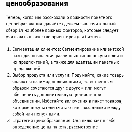
ценообразования
Теперь, когда мы рассказали о важности пакетного
ценообразования, давайте сделаем заключительный
обзор 14 наиболее важных факторов, которые следует
учитывать в качестве ориентиров для бизнеса.
Сегментация клиентов: Сегментирование клиентской
базы для выявления различных типов покупателей и
их предпочтений, а также для адаптации пакетных
предложений.
Выбор продукта или услуги: Подумайте, какие товары
являются взаимодополняющими, естественным
образом сочетаются друг с другом или могут
обеспечить дополнительную ценность при
объединении. Избегайте включения в пакет товаров,
которые покупатели считают не связанными между
собой или ненужными.
Стратегия ценообразования: Она включает в себя
определение цены пакета, рассмотрение