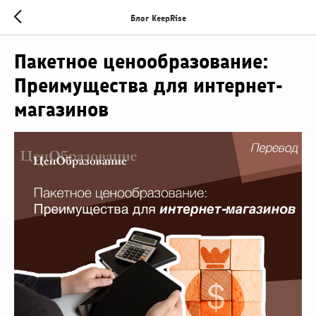
Блог KeepRise
Пакетное ценообразование:
Преимущества для интернет-
магазинов