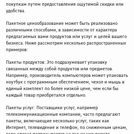
покупкам путем предоставления ощутимой скидки или
удобства.
Пакетное ценообразование может быть реализовано
различными способами, в зависимости от характера
предлагаемых вами продуктов или услуг и целей вашего
бизнеса. Ниже рассмотрим несколько распространенных
примеров:
Пакеты продуктов: Это подразумевает упаковку
связанных между собой продуктов или предметов.
Например, производитель компьютеров может упаковать
ноутбук с программным обеспечением, чехол и мышь в
единый комплект по более низкой цене, чем если бы
каждый товар приобретался отдельно.
Пакеты услуг: Поставщики услуг, например
телекоммуникационные компании, часто предлагают
пакеты, включающие несколько услуг, таких как
Интернет, телевидение и телефон, по сниженным ценам,
если клиент подписывается на все из них вместе.