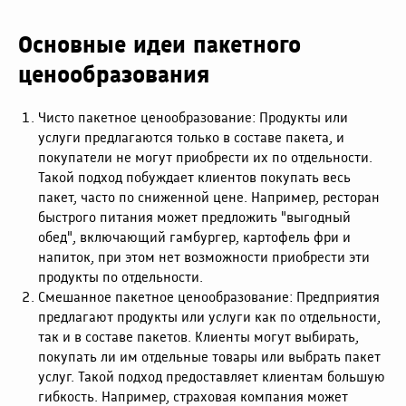
Основные идеи пакетного
ценообразования
Чисто пакетное ценообразование: Продукты или
услуги предлагаются только в составе пакета, и
покупатели не могут приобрести их по отдельности.
Такой подход побуждает клиентов покупать весь
пакет, часто по сниженной цене. Например, ресторан
быстрого питания может предложить "выгодный
обед", включающий гамбургер, картофель фри и
напиток, при этом нет возможности приобрести эти
продукты по отдельности.
Смешанное пакетное ценообразование: Предприятия
предлагают продукты или услуги как по отдельности,
так и в составе пакетов. Клиенты могут выбирать,
покупать ли им отдельные товары или выбрать пакет
услуг. Такой подход предоставляет клиентам большую
гибкость. Например, страховая компания может