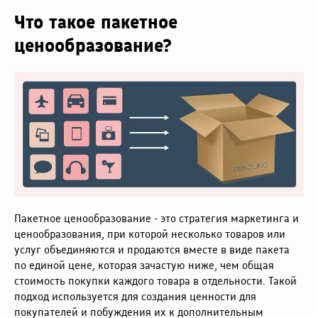
Что такое пакетное
ценообразование?
Пакетное ценообразование - это стратегия маркетинга и
ценообразования, при которой несколько товаров или
услуг объединяются и продаются вместе в виде пакета
по единой цене, которая зачастую ниже, чем общая
стоимость покупки каждого товара в отдельности. Такой
подход используется для создания ценности для
покупателей и побуждения их к дополнительным