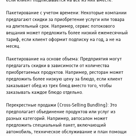
Пакетирование с учетом времени: Некоторые компании
предлагают скидки за приобретение услуги или товара
на длительный срок. Например, сервис потокового
вещания может предложить более низкий ежемесячный
тариф, если клиент оформит подписку на год, а не на
месяц.
Пакетирование на основе объема: Предприятия могут
предлагать скидки в зависимости от количества
приобретаемых продуктов. Например, ресторан может
предложить более низкую цену за блюдо, если клиент
заказывает обед из трех блюд вместо того, чтобы
заказывать каждое блюдо отдельно.
Перекрестные продажи (Cross-Selling Bundling): Это
предполагает объединение продуктов или услуг из
разных категорий. Например, автосалон может
предложить специальный пакет, включающий
автомобиль, техническое обслуживание и план помощи